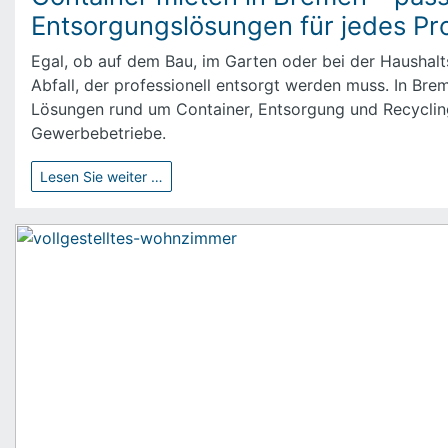
Entsorgungslösungen für jedes Pro
Egal, ob auf dem Bau, im Garten oder bei der Haushalt
Abfall, der professionell entsorgt werden muss. In Brem
Lösungen rund um Container, Entsorgung und Recycling
Gewerbebetriebe.
Lesen Sie weiter …