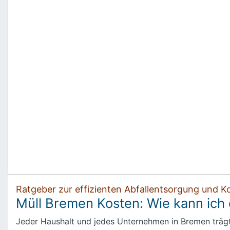
Ratgeber zur effizienten Abfallentsorgung und K
Müll Bremen Kosten: Wie kann ich
Jeder Haushalt und jedes Unternehmen in Bremen trägt