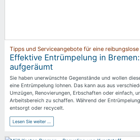
Tipps und Serviceangebote für eine reibungslos
Effektive Entrümpelung in Bremen:
aufgeräumt
Sie haben unerwünschte Gegenstände und wollen diese
eine Entrümpelung lohnen. Das kann aus aus verschied
Umzügen, Renovierungen, Erbschaften oder einfach, u
Arbeitsbereich zu schaffen. Während der Entrümpelung
entsorgt oder recycelt.
Lesen Sie weiter …