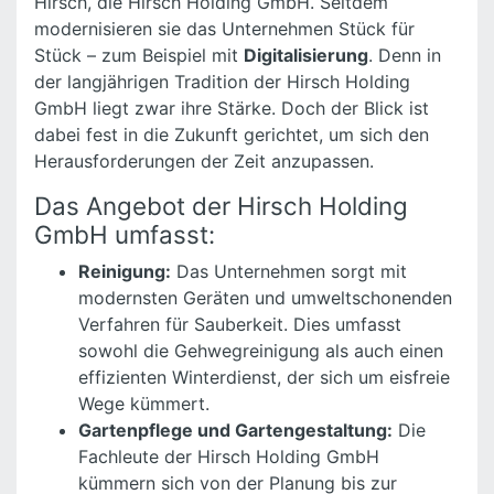
Hirsch, die Hirsch Holding GmbH. Seitdem
modernisieren sie das Unternehmen Stück für
Stück – zum Beispiel mit
Digitalisierung
. Denn in
der langjährigen Tradition der Hirsch Holding
GmbH liegt zwar ihre Stärke. Doch der Blick ist
dabei fest in die Zukunft gerichtet, um sich den
Herausforderungen der Zeit anzupassen.
Das Angebot der Hirsch Holding
GmbH umfasst:
Reinigung:
Das Unternehmen sorgt mit
modernsten Geräten und umweltschonenden
Verfahren für Sauberkeit. Dies umfasst
sowohl die Gehwegreinigung als auch einen
effizienten Winterdienst, der sich um eisfreie
Wege kümmert.
Gartenpflege und Gartengestaltung:
Die
Fachleute der Hirsch Holding GmbH
kümmern sich von der Planung bis zur