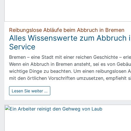
Reibungslose Abläufe beim Abbruch in Bremen
Alles Wissenswerte zum Abbruch i
Service
Bremen – eine Stadt mit einer reichen Geschichte – er
Wenn ein Abbruch in Bremen ansteht, sei es von Gebäud
wichtige Dinge zu beachten. Um einen reibungslosen Ab
mit den örtlichen Vorschriften umzusetzen, empfiehlt 
Lesen Sie weiter …