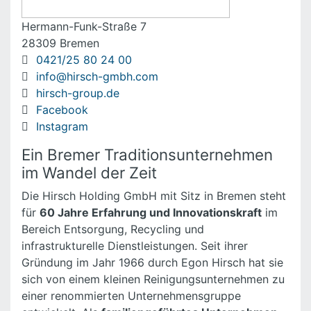
Hermann-Funk-Straße 7
28309 Bremen
0421/25 80 24 00
info@hirsch-gmbh.com
hirsch-group.de
Facebook
Instagram
Ein Bremer Traditionsunternehmen
im Wandel der Zeit
Die Hirsch Holding GmbH mit Sitz in Bremen steht
für
60 Jahre Erfahrung und Innovationskraft
im
Bereich Entsorgung, Recycling und
infrastrukturelle Dienstleistungen. Seit ihrer
Gründung im Jahr 1966 durch Egon Hirsch hat sie
sich von einem kleinen Reinigungsunternehmen zu
einer renommierten Unternehmensgruppe