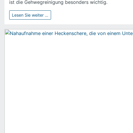
ist die Gehwegreinigung besonders wichtig.
Lesen Sie weiter …