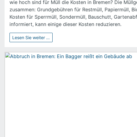
wie hoch sind für Müll die Kosten in Bremen? Die Müll
zusammen: Grundgebühren für Restmüll, Papiermüll, Bi
Kosten für Sperrmüll, Sondermüll, Bauschutt, Gartenab
informiert, kann einige dieser Kosten reduzieren.
Lesen Sie weiter …