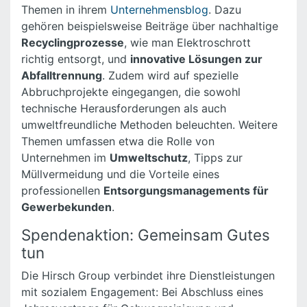
Themen in ihrem
Unternehmensblog
. Dazu
gehören beispielsweise Beiträge über nachhaltige
Recyclingprozesse
, wie man Elektroschrott
richtig entsorgt, und
innovative Lösungen zur
Abfalltrennung
. Zudem wird auf spezielle
Abbruchprojekte eingegangen, die sowohl
technische Herausforderungen als auch
umweltfreundliche Methoden beleuchten. Weitere
Themen umfassen etwa die Rolle von
Unternehmen im
Umweltschutz
, Tipps zur
Müllvermeidung und die Vorteile eines
professionellen
Entsorgungsmanagements für
Gewerbekunden
.
Spendenaktion: Gemeinsam Gutes
tun
Die Hirsch Group verbindet ihre Dienstleistungen
mit sozialem Engagement: Bei Abschluss eines