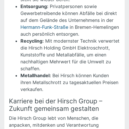
Entsorgung:
Privatpersonen sowie
Gewerbetreibende können Abfälle bei direkt
auf dem Gelände des Unternehmens in der
Hermann-Funk-Straße
in Bremen-Hemelingen
auch persönlich entsorgen.
Recycling:
Mit modernster Technik verwertet
die Hirsch Holding GmbH Elektroschrott,
Kunststoffe und Metallabfälle, um einen
nachhaltigen Mehrwert für die Umwelt zu
schaffen.
Metallhandel:
Bei Hirsch können Kunden
ihren Metallschrott zu tagesaktuellen Preisen
verkaufen.
Karriere bei der Hirsch Group –
Zukunft gemeinsam gestalten
Die Hirsch Group lebt von Menschen, die
anpacken, mitdenken und Verantwortung