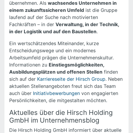
übernehmen. Als
wachsendes Unternehmen in
einem zukunftssicheren Umfeld
ist die Gruppe
laufend auf der Suche nach motivierten
Fachkräften – in der
Verwaltung, in der Technik,
in der Logistik und auf den Baustellen
.
Ein wertschätzendes Miteinander, kurze
Entscheidungswege und ein modernes
Arbeitsumfeld prägen die Unternehmenskultur.
Informationen zu
Einstiegsmöglichkeiten,
Ausbildungsplätzen und offenen Stellen
finden
sich auf der
Karriereseite der Hirsch Group
. Neben
aktuellen Stellenangeboten freut sich das Team
auch über
Initiativbewerbungen
von engagierten
Persönlichkeiten, die mitgestalten möchten.
Aktuelles über die Hirsch Holding
GmbH im Unternehmensblog
Die Hirsch Holding GmbH informiert über aktuelle