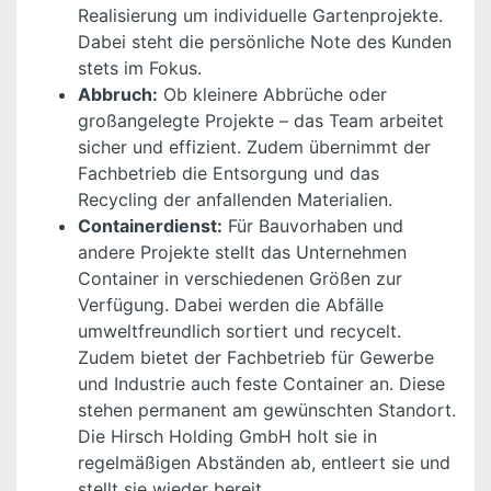
Realisierung um individuelle Gartenprojekte.
Dabei steht die persönliche Note des Kunden
stets im Fokus.
Abbruch:
Ob kleinere Abbrüche oder
großangelegte Projekte – das Team arbeitet
sicher und effizient. Zudem übernimmt der
Fachbetrieb die Entsorgung und das
Recycling der anfallenden Materialien.
Containerdienst:
Für Bauvorhaben und
andere Projekte stellt das Unternehmen
Container in verschiedenen Größen zur
Verfügung. Dabei werden die Abfälle
umweltfreundlich sortiert und recycelt.
Zudem bietet der Fachbetrieb für Gewerbe
und Industrie auch feste Container an. Diese
stehen permanent am gewünschten Standort.
Die Hirsch Holding GmbH holt sie in
regelmäßigen Abständen ab, entleert sie und
stellt sie wieder bereit.