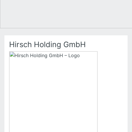
Hirsch Holding GmbH