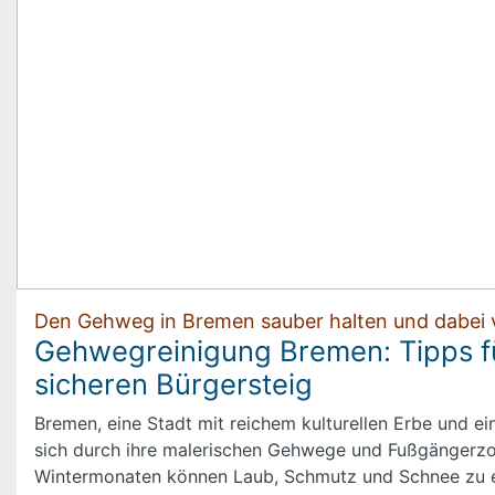
Den Gehweg in Bremen sauber halten und dabei vo
Gehwegreinigung Bremen: Tipps f
sicheren Bürgersteig
Bremen, eine Stadt mit reichem kulturellen Erbe und e
sich durch ihre malerischen Gehwege und Fußgängerzo
Wintermonaten können Laub, Schmutz und Schnee zu e