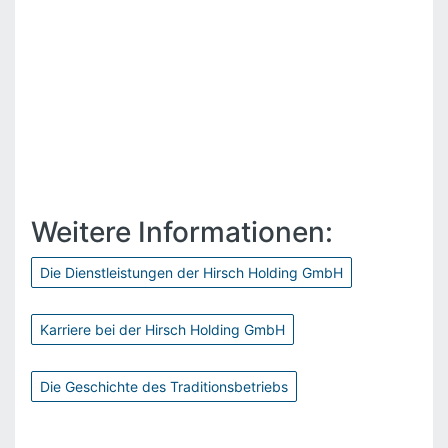
Weitere Informationen:
Die Dienstleistungen der Hirsch Holding GmbH
Karriere bei der Hirsch Holding GmbH
Die Geschichte des Traditionsbetriebs