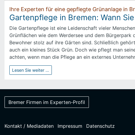
Ihre Experten für eine gepflegte Grünanlage in 
Gartenpflege in Bremen: Wann Sie d
Die Gartenpflege ist eine Leidenschaft vieler Menschen 
Grünflächen wie dem Werdersee und dem Bürgerpark dur
Bewohner stolz auf ihre Gärten sind. Schließlich gehör
auch ein kleines Stück Grün. Doch wie pflegt man sei
achten, wenn man die Pflege an ein externes Unterne
Lesen Sie weiter …
Bremer Firmen im Experten-Profil
Kontakt / Mediadaten
Impressum
Datenschutz